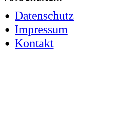
Datenschutz
Impressum
Kontakt