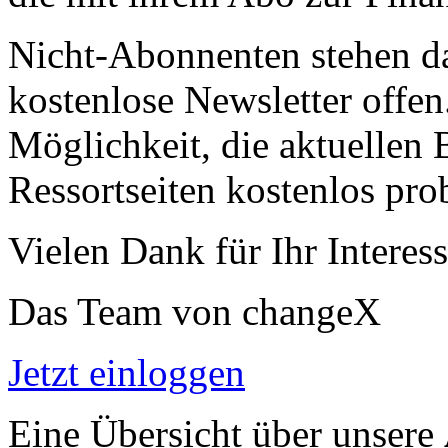
Nicht-Abonnenten stehen d
kostenlose Newsletter offen
Möglichkeit, die aktuellen B
Ressortseiten kostenlos pro
Vielen Dank für Ihr Interess
Das Team von changeX
Jetzt einloggen
Eine Übersicht über unsere