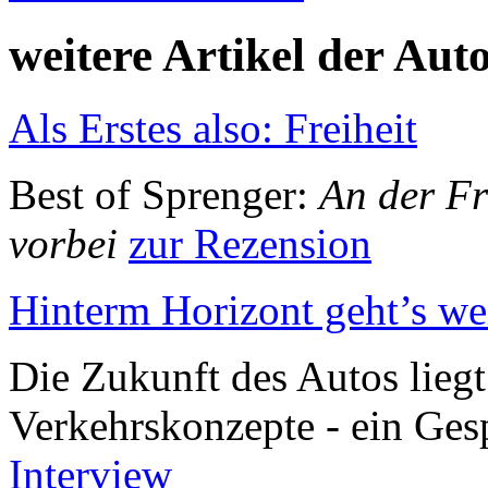
weitere Artikel der Aut
Als Erstes also: Freiheit
Best of Sprenger:
An der Fr
vorbei
zur Rezension
Hinterm Horizont geht’s we
Die Zukunft des Autos liegt 
Verkehrskonzepte - ein Ge
Interview