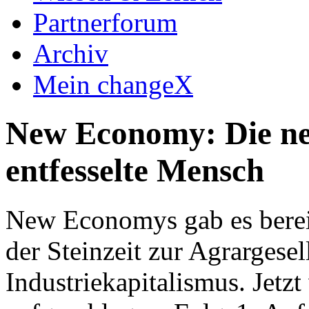
Partnerforum
Archiv
Mein changeX
New Economy: Die neu
entfesselte Mensch
New Economys gab es bereit
der Steinzeit zur Agrarges
Industriekapitalismus. Jetzt