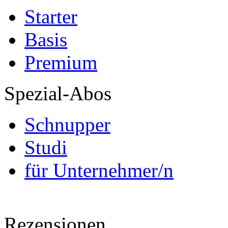
Starter
Basis
Premium
Spezial-Abos
Schnupper
Studi
für Unternehmer/n
Rezensionen