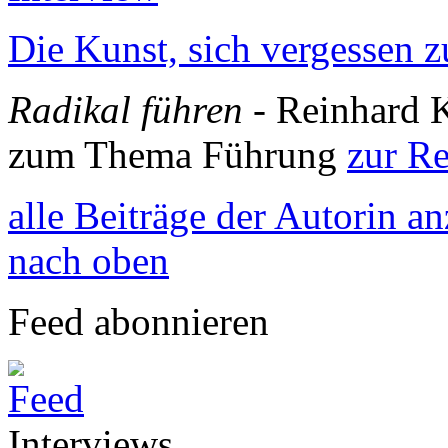
Die Kunst, sich vergessen 
Radikal führen
- Reinhard 
zum Thema Führung
zur R
alle Beiträge der Autorin a
nach oben
Feed abonnieren
Interviews