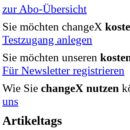
zur Abo-Übersicht
Sie möchten changeX
kost
Testzugang anlegen
Sie möchten unseren
koste
Für Newsletter registrieren
Wie Sie
changeX nutzen
kö
uns
Artikeltags