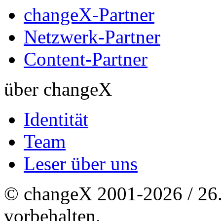
changeX-Partner
Netzwerk-Partner
Content-Partner
über changeX
Identität
Team
Leser über uns
© changeX 2001-2026 / 26. 
vorbehalten.