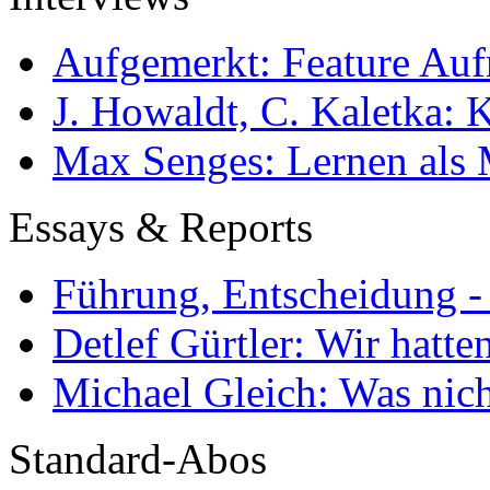
Aufgemerkt: Feature Au
J. Howaldt, C. Kaletka:
Max Senges: Lernen als 
Essays & Reports
Führung, Entscheidung -
Detlef Gürtler: Wir hatte
Michael Gleich: Was nich
Standard-Abos