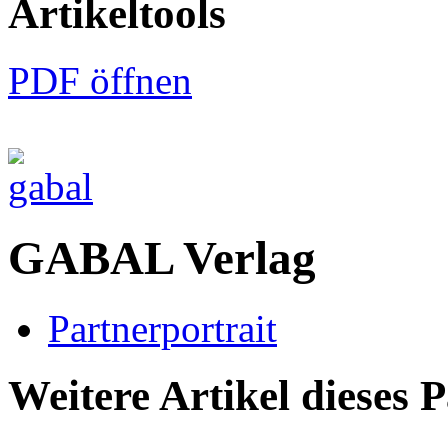
Artikeltools
PDF öffnen
GABAL Verlag
Partnerportrait
Weitere Artikel dieses 