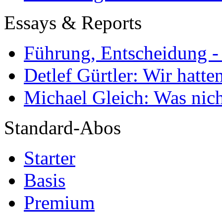
Essays & Reports
Führung, Entscheidung -
Detlef Gürtler: Wir hatte
Michael Gleich: Was nich
Standard-Abos
Starter
Basis
Premium