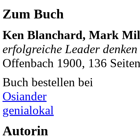
Zum Buch
Ken Blanchard, Mark Mil
erfolgreiche Leader denken
Offenbach 1900, 136 Seite
Buch bestellen bei
Osiander
genialokal
Autorin