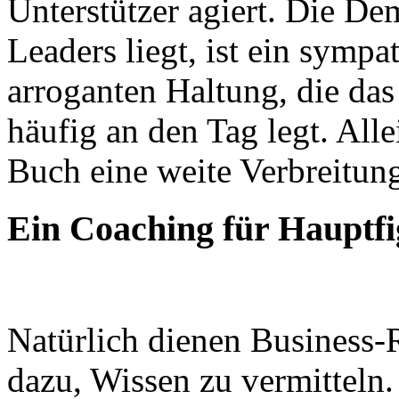
Unterstützer agiert. Die De
Leaders liegt, ist ein symp
arroganten Haltung, die da
häufig an den Tag legt. Al
Buch eine weite Verbreitun
Ein Coaching für Hauptfi
Natürlich dienen Business-
dazu, Wissen zu vermitteln.