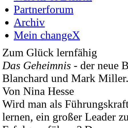
Partnerforum
Archiv
Mein changeX
Zum Glück lernfähig
Das Geheimnis
- der neue 
Blanchard und Mark Miller
Von Nina Hesse
Wird man als Führungskraf
lernen, ein großer Leader 