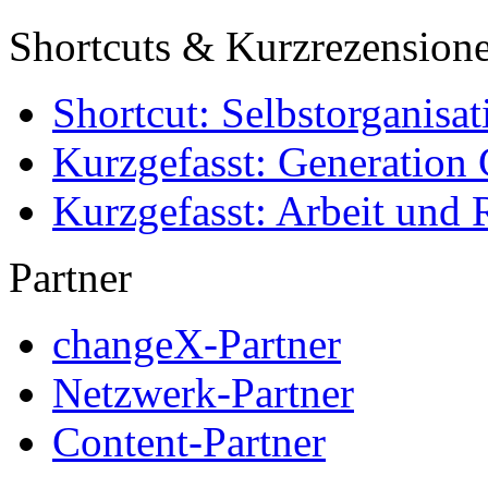
Shortcuts & Kurzrezension
Shortcut: Selbstorganisat
Kurzgefasst: Generation 
Kurzgefasst: Arbeit und 
Partner
changeX-Partner
Netzwerk-Partner
Content-Partner