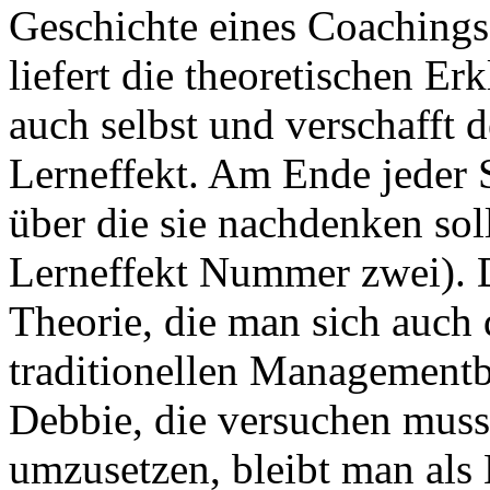
Geschichte eines Coachings 
liefert die theoretischen Er
auch selbst und verschafft 
Lerneffekt. Am Ende jeder 
über die sie nachdenken soll
Lerneffekt Nummer zwei). Do
Theorie, die man sich auch 
traditionellen Managementb
Debbie, die versuchen muss
umzusetzen, bleibt man als