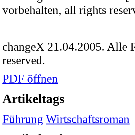
vorbehalten, all rights reser
changeX 21.04.2005. Alle Re
reserved.
PDF öffnen
Artikeltags
Führung
Wirtschaftsroman