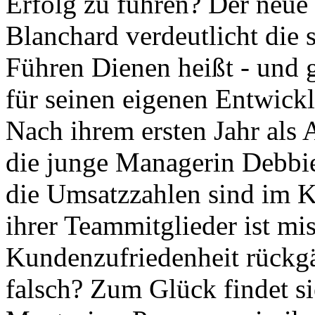
Erfolg zu führen? Der neue
Blanchard verdeutlicht die 
Führen Dienen heißt - und 
für seinen eigenen Entwick
Nach ihrem ersten Jahr als A
die junge Managerin Debbie
die Umsatzzahlen sind im Ke
ihrer Teammitglieder ist mi
Kundenzufriedenheit rückg
falsch? Zum Glück findet si