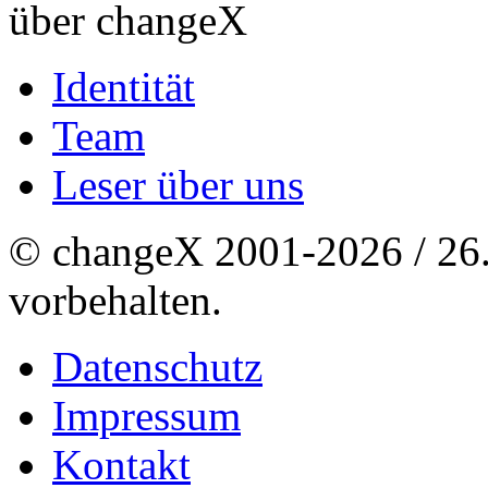
über changeX
Identität
Team
Leser über uns
© changeX 2001-2026 / 26. 
vorbehalten.
Datenschutz
Impressum
Kontakt