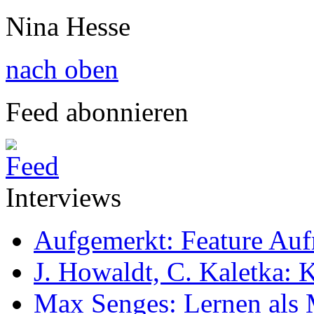
Nina Hesse
nach oben
Feed abonnieren
Interviews
Aufgemerkt: Feature Au
J. Howaldt, C. Kaletka:
Max Senges: Lernen als 