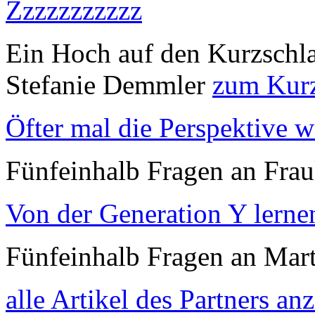
Zzzzzzzzzzz
Ein Hoch auf den Kurzschla
Stefanie Demmler
zum Kurz
Öfter mal die Perspektive 
Fünfeinhalb Fragen an Fra
Von der Generation Y lerne
Fünfeinhalb Fragen an Mar
alle Artikel des Partners an