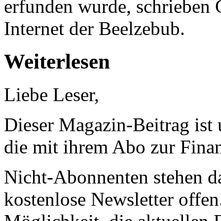
erfunden wurde, schrieben G
Internet der Beelzebub.
Weiterlesen
Liebe Leser,
Dieser Magazin-Beitrag ist
die mit ihrem Abo zur Finan
Nicht-Abonnenten stehen d
kostenlose Newsletter offen