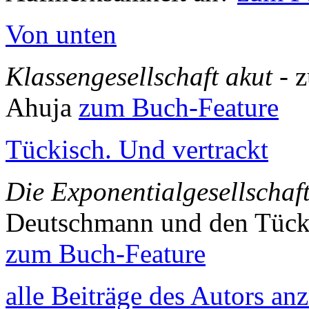
Von unten
Klassengesellschaft akut
- 
Ahuja
zum Buch-Feature
Tückisch. Und vertrackt
Die Exponentialgesellschaf
Deutschmann und den Tück
zum Buch-Feature
alle Beiträge des Autors an