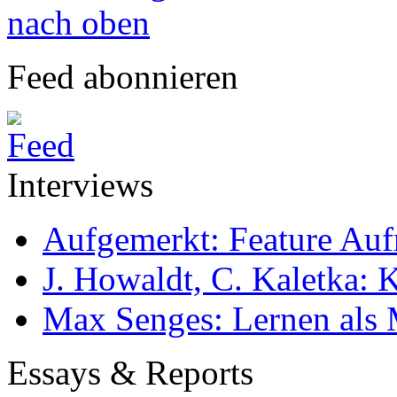
nach oben
Feed abonnieren
Interviews
Aufgemerkt: Feature Au
J. Howaldt, C. Kaletka:
Max Senges: Lernen als 
Essays & Reports