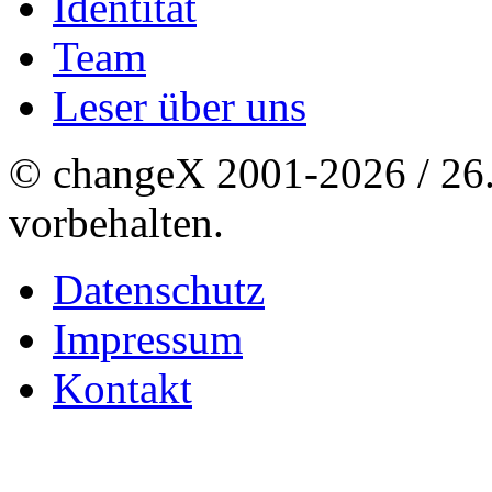
Identität
Team
Leser über uns
© changeX 2001-2026 / 26. 
vorbehalten.
Datenschutz
Impressum
Kontakt