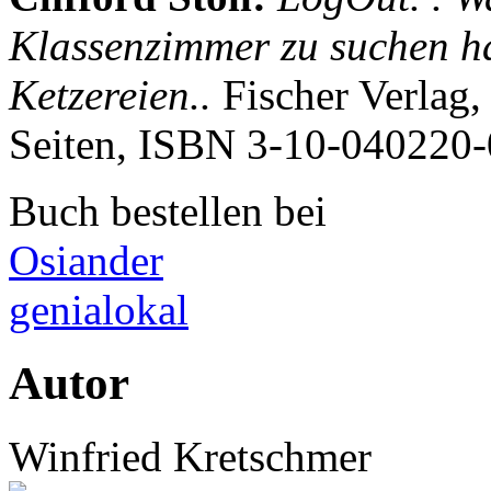
Klassenzimmer zu suchen h
Ketzereien..
Fischer Verlag
Seiten, ISBN
3-10-040220-
Buch bestellen bei
Osiander
genialokal
Autor
Winfried Kretschmer