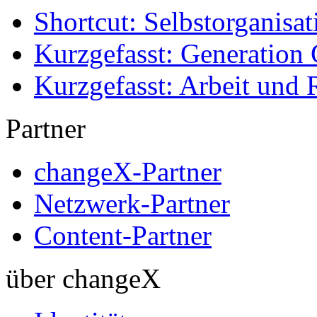
Shortcut: Selbstorganisat
Kurzgefasst: Generation 
Kurzgefasst: Arbeit und 
Partner
changeX-Partner
Netzwerk-Partner
Content-Partner
über changeX