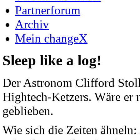
Partnerforum
Archiv
Mein changeX
Sleep like a log!
Der Astronom Clifford Stoll 
Hightech-Ketzers. Wäre er
geblieben.
Wie sich die Zeiten ähneln: