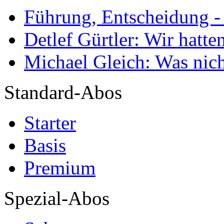
Führung, Entscheidung -
Detlef Gürtler: Wir hatte
Michael Gleich: Was nich
Standard-Abos
Starter
Basis
Premium
Spezial-Abos