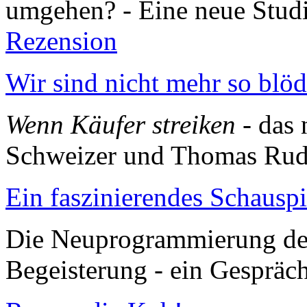
umgehen? - Eine neue Stud
Rezension
Wir sind nicht mehr so blöd
Wenn Käufer streiken
- das
Schweizer und Thomas Ru
Ein faszinierendes Schauspi
Die Neuprogrammierung de
Begeisterung - ein Gespräc