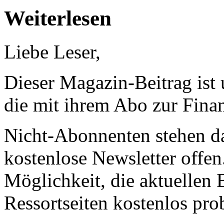
Weiterlesen
Liebe Leser,
Dieser Magazin-Beitrag ist
die mit ihrem Abo zur Finan
Nicht-Abonnenten stehen d
kostenlose Newsletter offen
Möglichkeit, die aktuellen B
Ressortseiten kostenlos pro