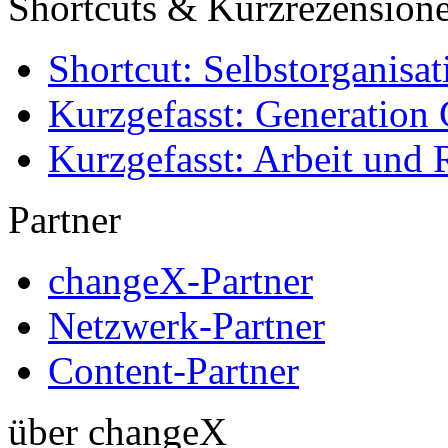
Shortcuts & Kurzrezension
Shortcut: Selbstorganisat
Kurzgefasst: Generation 
Kurzgefasst: Arbeit und 
Partner
changeX-Partner
Netzwerk-Partner
Content-Partner
über changeX