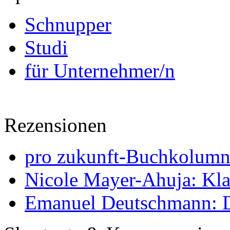
Schnupper
Studi
für Unternehmer/n
Rezensionen
pro zukunft-Buchkolumne
Nicole Mayer-Ahuja: Klas
Emanuel Deutschmann: Di