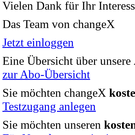
Vielen Dank für Ihr Interess
Das Team von changeX
Jetzt einloggen
Eine Übersicht über unsere
zur Abo-Übersicht
Sie möchten changeX
kost
Testzugang anlegen
Sie möchten unseren
koste