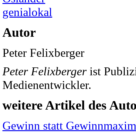
genialokal
Autor
Peter Felixberger
Peter Felixberger
ist Publiz
Medienentwickler.
weitere Artikel des Aut
Gewinn statt Gewinnmaxim