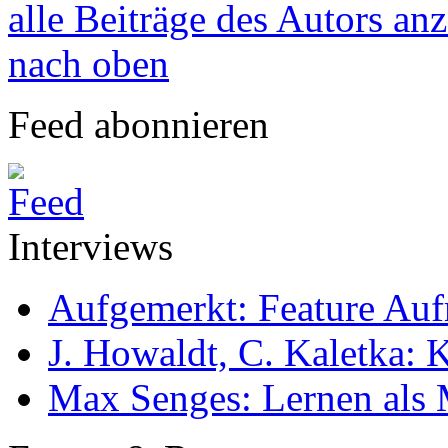
alle Beiträge des Autors an
nach oben
Feed abonnieren
Interviews
Aufgemerkt: Feature Au
J. Howaldt, C. Kaletka:
Max Senges: Lernen als 