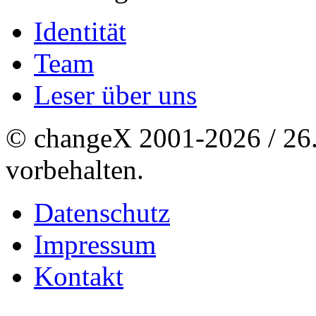
Identität
Team
Leser über uns
© changeX 2001-2026 / 26. 
vorbehalten.
Datenschutz
Impressum
Kontakt