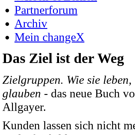
Partnerforum
Archiv
Mein changeX
Das Ziel ist der Weg
Zielgruppen. Wie sie leben,
glauben
- das neue Buch vo
Allgayer.
Kunden lassen sich nicht me