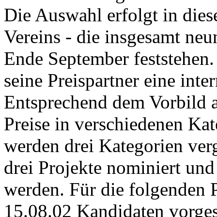
Die Auswahl erfolgt in die
Vereins - die insgesamt ne
Ende September feststehen.
seine Preispartner eine inter
Entsprechend dem Vorbild 
Preise in verschiedenen Kat
werden drei Kategorien verg
drei Projekte nominiert und 
werden. Für die folgenden 
15.08.02 Kandidaten vorge