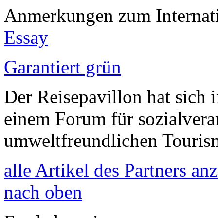
Anmerkungen zum Internati
Essay
Garantiert grün
Der Reisepavillon hat sich 
einem Forum für sozialvera
umweltfreundlichen Touris
alle Artikel des Partners an
nach oben