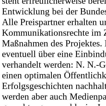
steht erfreulicherweise bere
Entwicklung bei der Bundes
Alle Preispartner erhalten 
Kommunikationsrechte im
Maßnahmen des Projektes.
eventuell über eine Einbin
verhandelt werden: N. N.-
einen optimalen Öffentlichke
Erfolgsgeschichten nachhalt
werden aber auch Medienpar