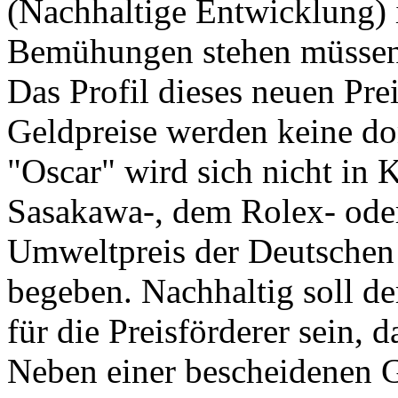
(Nachhaltige Entwicklung) 
Bemühungen stehen müssen
Das Profil dieses neuen Pre
Geldpreise werden keine do
"Oscar" wird sich nicht in
Sasakawa-, dem Rolex- ode
Umweltpreis der Deutsche
begeben. Nachhaltig soll de
für die Preisförderer sein, 
Neben einer bescheidenen G