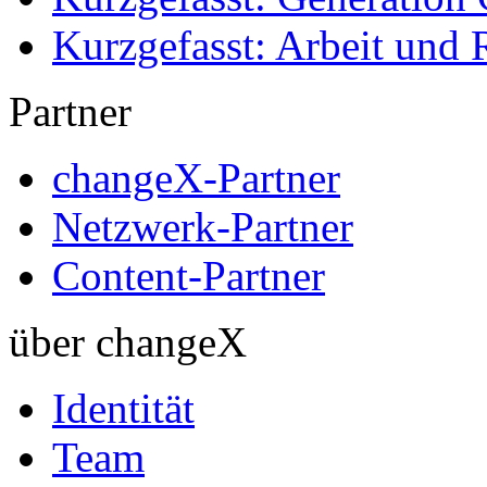
Kurzgefasst: Arbeit und 
Partner
changeX-Partner
Netzwerk-Partner
Content-Partner
über changeX
Identität
Team