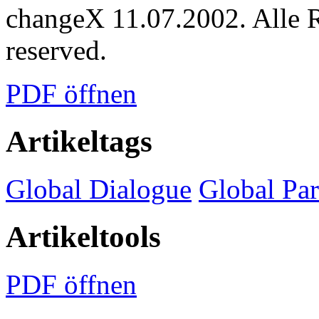
changeX 11.07.2002. Alle Re
reserved.
PDF öffnen
Artikeltags
Global Dialogue
Global Pa
Artikeltools
PDF öffnen