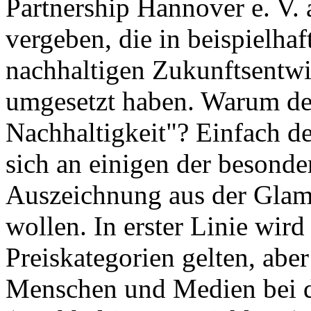
Partnership Hannover e. V.
vergeben, die in beispielha
nachhaltigen Zukunftsentw
umgesetzt haben. Warum de
Nachhaltigkeit"? Einfach de
sich an einigen der besonde
Auszeichnung aus der Glamo
wollen. In erster Linie wird
Preiskategorien gelten, aber
Menschen und Medien bei de