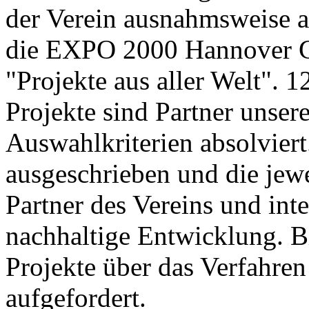
der Verein ausnahmsweise a
die EXPO 2000 Hannover 
"Projekte aus aller Welt". 1
Projekte sind Partner unser
Auswahlkriterien absolviert
ausgeschrieben und die jew
Partner des Vereins und inte
nachhaltige Entwicklung. B
Projekte über das Verfahren
aufgefordert.