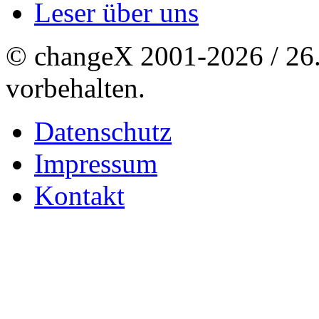
Leser über uns
© changeX 2001-2026 / 26. 
vorbehalten.
Datenschutz
Impressum
Kontakt