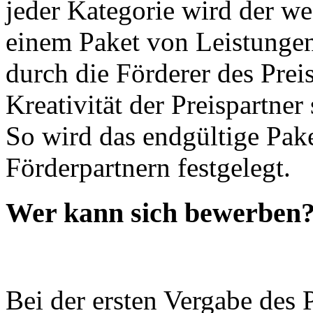
jeder Kategorie wird der w
einem Paket von Leistungen
durch die Förderer des Prei
Kreativität der Preispartner
So wird das endgültige Pake
Förderpartnern festgelegt.
Wer kann sich bewerben
Bei der ersten Vergabe des P