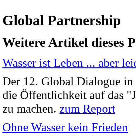
Global Partnership
Weitere Artikel dieses 
Wasser ist Leben ... aber le
Der 12. Global Dialogue in
die Öffentlichkeit auf das
zu machen.
zum Report
Ohne Wasser kein Frieden