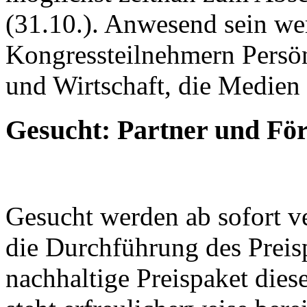
(31.10.). Anwesend sein w
Kongressteilnehmern Persönl
und Wirtschaft, die Medien
Gesucht: Partner und För
Gesucht werden ab sofort ve
die Durchführung des Preisp
nachhaltige Preispaket diese