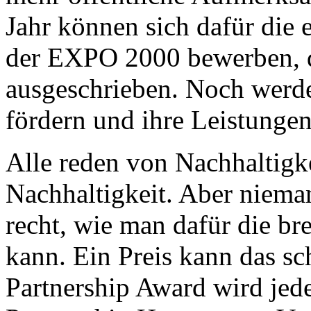
Jahr können sich dafür die
der EXPO 2000 bewerben, d
ausgeschrieben. Noch werden
fördern und ihre Leistunge
Alle reden von Nachhaltigke
Nachhaltigkeit. Aber niema
recht, wie man dafür die bre
kann. Ein Preis kann das sc
Partnership Award wird jed