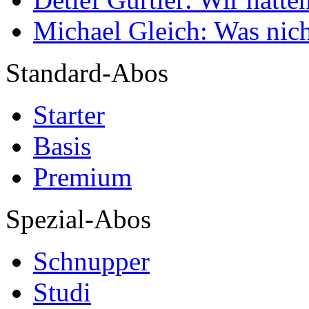
Michael Gleich: Was nich
Standard-Abos
Starter
Basis
Premium
Spezial-Abos
Schnupper
Studi