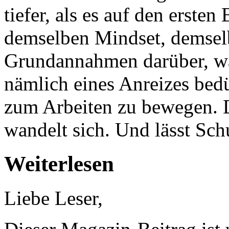
tiefer, als es auf den erste
demselben Mindset, demsel
Grundannahmen darüber, wa
nämlich eines Anreizes bed
zum Arbeiten zu bewegen. 
wandelt sich. Und lässt Schu
Weiterlesen
Liebe Leser,