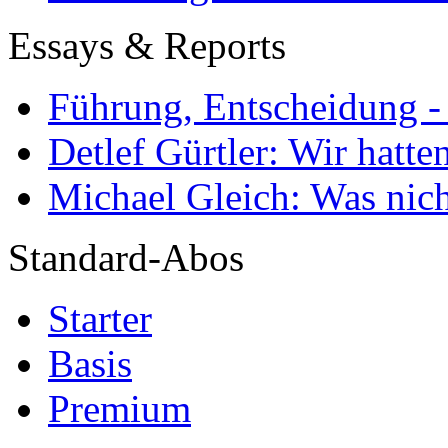
Essays & Reports
Führung, Entscheidung -
Detlef Gürtler: Wir hatte
Michael Gleich: Was nich
Standard-Abos
Starter
Basis
Premium