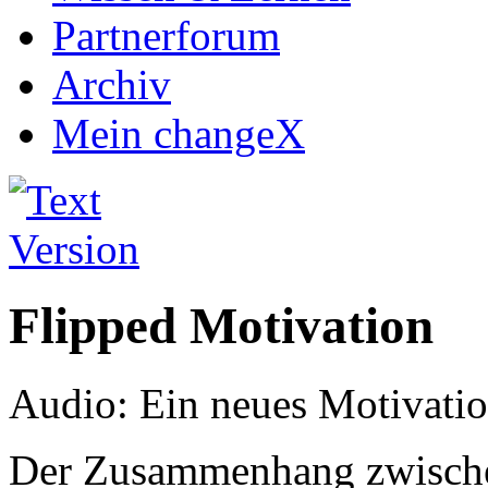
Partnerforum
Archiv
Mein changeX
Flipped Motivation
Audio: Ein neues Motivatio
Der Zusammenhang zwischen 