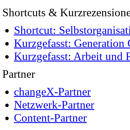
Shortcuts & Kurzrezension
Shortcut: Selbstorganisat
Kurzgefasst: Generation 
Kurzgefasst: Arbeit und 
Partner
changeX-Partner
Netzwerk-Partner
Content-Partner