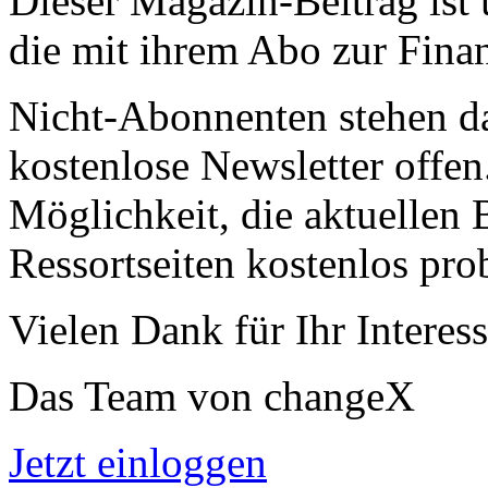
Dieser Magazin-Beitrag ist
die mit ihrem Abo zur Finan
Nicht-Abonnenten stehen d
kostenlose Newsletter offen
Möglichkeit, die aktuellen B
Ressortseiten kostenlos pro
Vielen Dank für Ihr Interess
Das Team von changeX
Jetzt einloggen