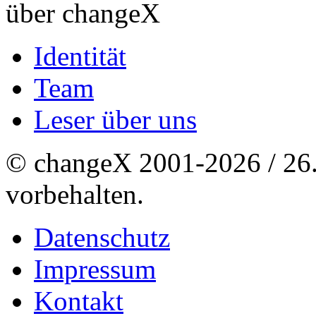
über changeX
Identität
Team
Leser über uns
© changeX 2001-2026 / 26. 
vorbehalten.
Datenschutz
Impressum
Kontakt