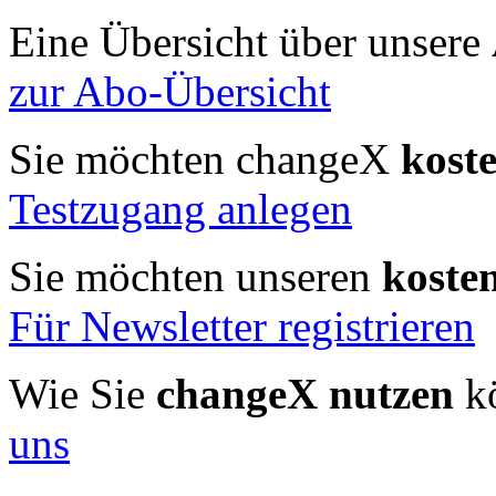
Eine Übersicht über unsere
zur Abo-Übersicht
Sie möchten changeX
kost
Testzugang anlegen
Sie möchten unseren
koste
Für Newsletter registrieren
Wie Sie
changeX nutzen
kö
uns