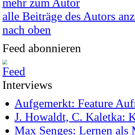
mehr zum Autor
alle Beiträge des Autors an
nach oben
Feed abonnieren
Interviews
Aufgemerkt: Feature Au
J. Howaldt, C. Kaletka:
Max Senges: Lernen als 