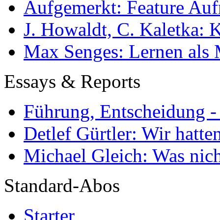
Aufgemerkt: Feature Au
J. Howaldt, C. Kaletka:
Max Senges: Lernen als 
Essays & Reports
Führung, Entscheidung -
Detlef Gürtler: Wir hatte
Michael Gleich: Was nich
Standard-Abos
Starter