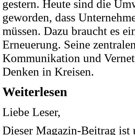
gestern. Heute sind die Um
geworden, dass Unternehme
müssen. Dazu braucht es ein
Erneuerung. Seine zentralen
Kommunikation und Vernetz
Denken in Kreisen.
Weiterlesen
Liebe Leser,
Dieser Magazin-Beitrag ist