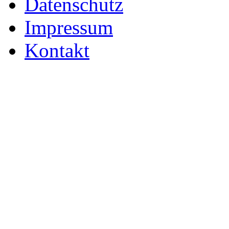
Datenschutz
Impressum
Kontakt