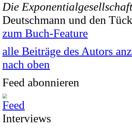
Die Exponentialgesellschaf
Deutschmann und den Tück
zum Buch-Feature
alle Beiträge des Autors an
nach oben
Feed abonnieren
Interviews