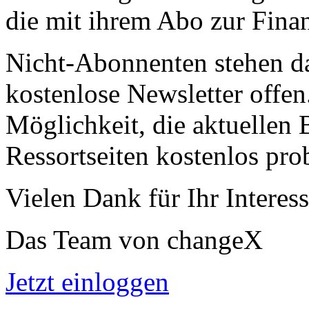
die mit ihrem Abo zur Finan
Nicht-Abonnenten stehen d
kostenlose Newsletter offen
Möglichkeit, die aktuellen B
Ressortseiten kostenlos pro
Vielen Dank für Ihr Interess
Das Team von changeX
Jetzt einloggen