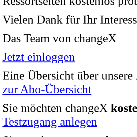
Ressortseiten kostenlos pro
Vielen Dank für Ihr Interess
Das Team von changeX
Jetzt einloggen
Eine Übersicht über unsere
zur Abo-Übersicht
Sie möchten changeX
kost
Testzugang anlegen