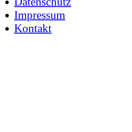
Datenschutz
Impressum
Kontakt