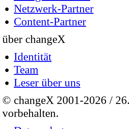
Netzwerk-Partner
Content-Partner
über changeX
Identität
Team
Leser über uns
© changeX 2001-2026 / 26. 
vorbehalten.