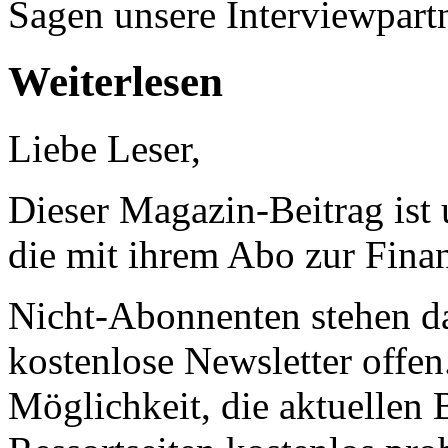
Sagen unsere Interviewpartn
Weiterlesen
Liebe Leser,
Dieser Magazin-Beitrag ist
die mit ihrem Abo zur Finan
Nicht-Abonnenten stehen d
kostenlose Newsletter offen
Möglichkeit, die aktuellen B