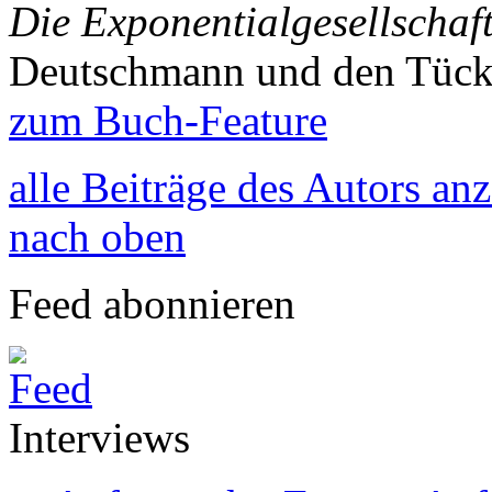
Die Exponentialgesellschaf
Deutschmann und den Tück
zum Buch-Feature
alle Beiträge des Autors an
nach oben
Feed abonnieren
Interviews