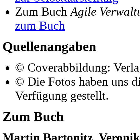
Zum Buch
Agile Verwalt
zum Buch
Quellenangaben
© Coverabbildung: Verla
© Die Fotos haben uns di
Verfügung gestellt.
Zum Buch
Martin Bartonitz, Veroni