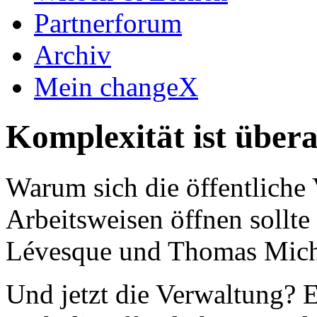
Partnerforum
Archiv
Mein changeX
Komplexität ist übera
Warum sich die öffentliche
Arbeitsweisen öffnen sollte
Lévesque und Thomas Mic
Und jetzt die Verwaltung? E