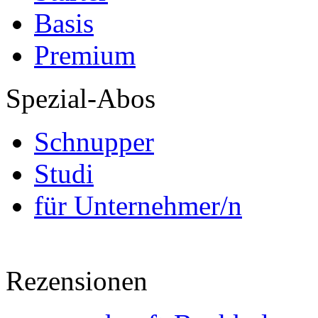
Basis
Premium
Spezial-Abos
Schnupper
Studi
für Unternehmer/n
Rezensionen