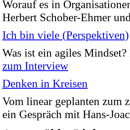
Worauf es in Organisatione
Herbert Schober-Ehmer un
Ich bin viele (Perspektiven)
Was ist ein agiles Mindset?
zum Interview
Denken in Kreisen
Vom linear geplanten zum z
ein Gespräch mit Hans-Joa