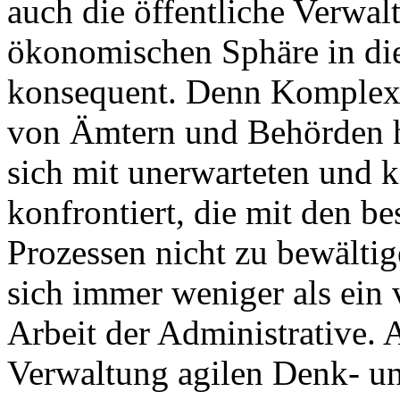
auch die öffentliche Verwa
ökonomischen Sphäre in di
konsequent. Denn Komplexi
von Ämtern und Behörden ha
sich mit unerwarteten und
konfrontiert, die mit den b
Prozessen nicht zu bewälti
sich immer weniger als ein 
Arbeit der Administrative. A
Verwaltung agilen Denk- un