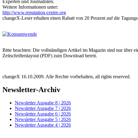
Experten und Journalisten.
Weitere Informationen unter:
http://www.reputation-centre.org
changeX-Leser erhalten einen Rabatt von 20 Prozent auf die Tagungs
Bitte beachten: Die vollständigen Artikel im Magazin sind nur über e
Zeitschriftenlayout (PDF) zum Download bereit.
changeX 16.10.2009. Alle Rechte vorbehalten, all rights reserved.
Newsletter-Archiv
Newsletter Ausgabe 8 | 2026
Newsletter Ausgabe 7 | 2026
Newsletter Ausgabe 6 | 2026
Newsletter Ausgabe 5 | 2026
Newsletter Ausgabe 4 | 2026