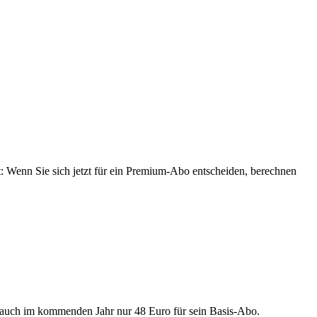
 Wenn Sie sich jetzt für ein Premium-Abo entscheiden, berechnen
 auch im kommenden Jahr nur 48 Euro für sein Basis-Abo.