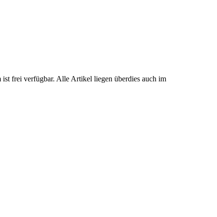
t frei verfügbar. Alle Artikel liegen überdies auch im