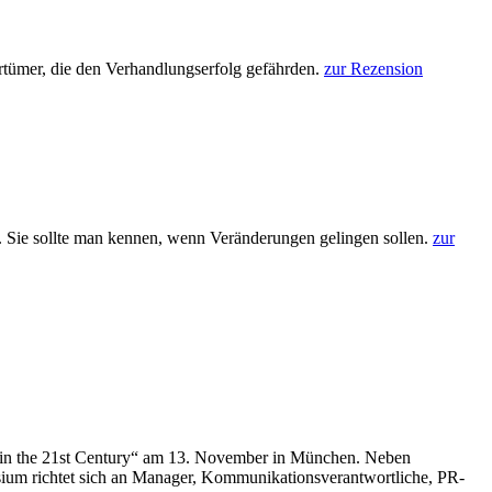
rrtümer, die den Verhandlungserfolg gefährden.
zur Rezension
. Sie sollte man kennen, wenn Veränderungen gelingen sollen.
zur
 in the 21st Century“ am 13. November in München. Neben
sium richtet sich an Manager, Kommunikationsverantwortliche, PR-