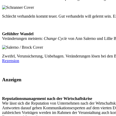
Schlecht verhandeln kommt teuer. Gut verhandeln will gelernt sein. E
Gefühlter Wandel
Veränderungen meistern:
Change Cycle
von Ann Salerno und Lillie B
Zweifel, Verunsicherung, Unbehagen. Veränderungen lösen bei den B
Rezension
Anzeigen
Reputationsmanagement nach der Wirtschaftskrise
Wie lässt sich die Reputation von Unternehmen nach der Wirtschaftsk
Antworten darauf geben Kommunikationsexperten auf dem vierten E
zahlreichen Vorträgen werden im Rahmen der Veranstaltung auch konk