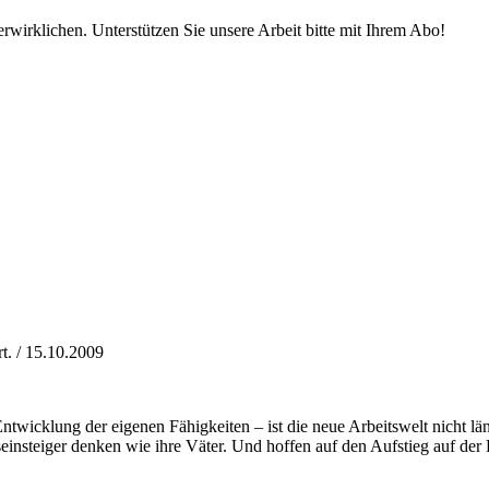
rwirklichen. Unterstützen Sie unsere Arbeit bitte mit Ihrem Abo!
t. / 15.10.2009
ntwicklung der eigenen Fähigkeiten – ist die neue Arbeitswelt nicht lä
einsteiger denken wie ihre Väter. Und hoffen auf den Aufstieg auf der K