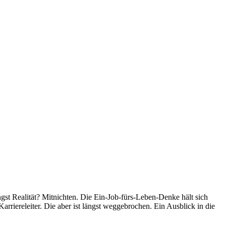
ngst Realität? Mitnichten. Die Ein-Job-fürs-Leben-Denke hält sich
arriereleiter. Die aber ist längst weggebrochen. Ein Ausblick in die