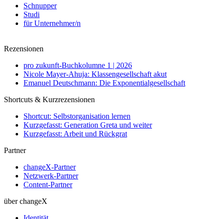
Schnupper
Studi
für Unternehmer/n
Rezensionen
pro zukunft-Buchkolumne 1 | 2026
Nicole Mayer-Ahuja: Klassengesellschaft akut
Emanuel Deutschmann: Die Exponentialgesellschaft
Shortcuts & Kurzrezensionen
Shortcut: Selbstorganisation lernen
Kurzgefasst: Generation Greta und weiter
Kurzgefasst: Arbeit und Rückgrat
Partner
changeX-Partner
Netzwerk-Partner
Content-Partner
über changeX
Identität