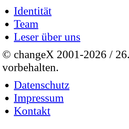
Identität
Team
Leser über uns
© changeX 2001-2026 / 26. 
vorbehalten.
Datenschutz
Impressum
Kontakt