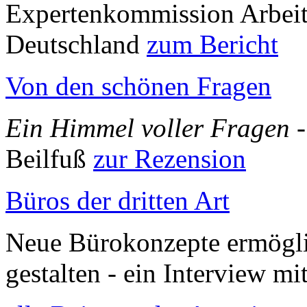
Expertenkommission Arbeit
Deutschland
zum Bericht
Von den schönen Fragen
Ein Himmel voller Fragen
-
Beilfuß
zur Rezension
Büros der dritten Art
Neue Bürokonzepte ermöglic
gestalten - ein Interview m