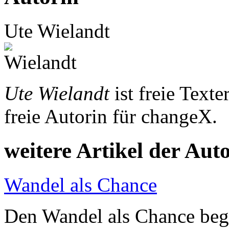
Ute Wielandt
Ute Wielandt
ist freie Texte
freie Autorin für changeX.
weitere Artikel der Aut
Wandel als Chance
Den Wandel als Chance begr