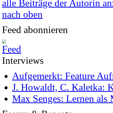
alle Beiträge der Autorin a
nach oben
Feed abonnieren
Interviews
Aufgemerkt: Feature Au
J. Howaldt, C. Kaletka:
Max Senges: Lernen als 