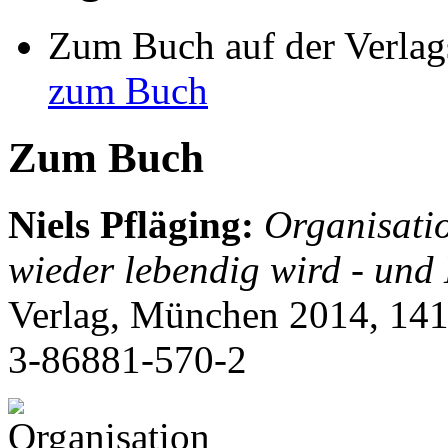
Zum Buch auf der Verlag
zum Buch
Zum Buch
Niels Pfläging
:
Organisatio
wieder lebendig wird - und 
Verlag, München 2014, 141
3-86881-570-2