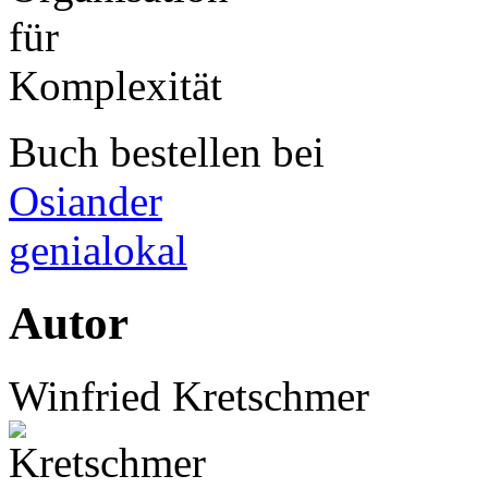
Buch bestellen bei
Osiander
genialokal
Autor
Winfried Kretschmer