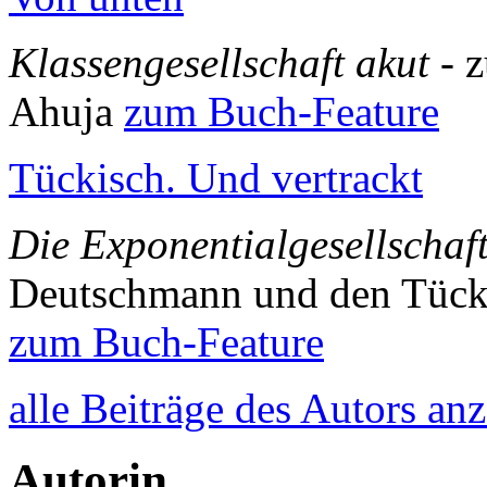
Klassengesellschaft akut
- 
Ahuja
zum Buch-Feature
Tückisch. Und vertrackt
Die Exponentialgesellschaf
Deutschmann und den Tück
zum Buch-Feature
alle Beiträge des Autors an
Autorin