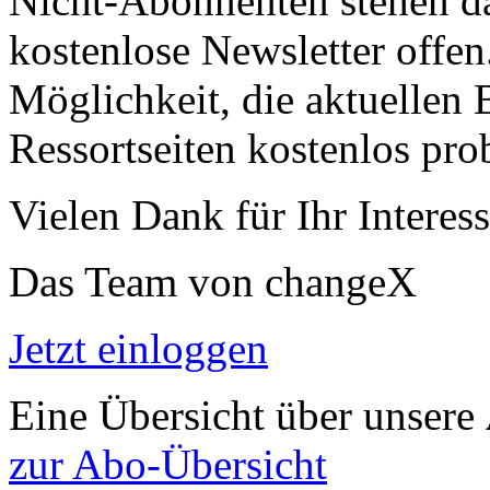
Nicht-Abonnenten stehen d
kostenlose Newsletter offen
Möglichkeit, die aktuellen B
Ressortseiten kostenlos pro
Vielen Dank für Ihr Interess
Das Team von changeX
Jetzt einloggen
Eine Übersicht über unsere
zur Abo-Übersicht