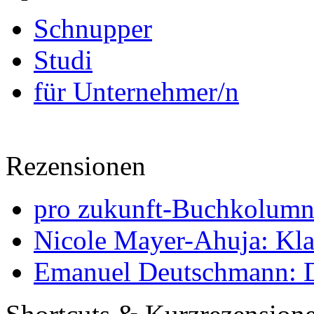
Schnupper
Studi
für Unternehmer/n
Rezensionen
pro zukunft-Buchkolumne
Nicole Mayer-Ahuja: Klas
Emanuel Deutschmann: Di