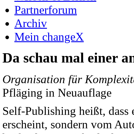
Partnerforum
Archiv
Mein changeX
Da schau mal einer a
Organisation für Komplexit
Pfläging in Neuauflage
Self-Publishing heißt, dass
erscheint, sondern vom Auto