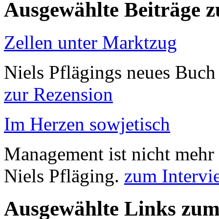
Ausgewählte Beiträge
Zellen unter Marktzug
Niels Pflägings neues Buc
zur Rezension
Im Herzen sowjetisch
Management ist nicht mehr 
Niels Pfläging.
zum Intervi
Ausgewählte Links zu