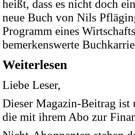
heißt, dass es nicht doch e
neue Buch von Nils Pfläging
Programm eines Wirtschafts
bemerkenswerte Buchkarrie
Weiterlesen
Liebe Leser,
Dieser Magazin-Beitrag ist
die mit ihrem Abo zur Finan