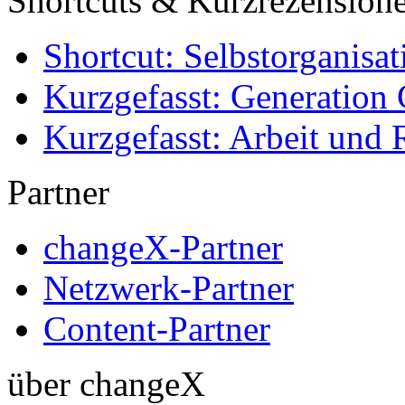
Shortcuts & Kurzrezension
Shortcut: Selbstorganisat
Kurzgefasst: Generation 
Kurzgefasst: Arbeit und 
Partner
changeX-Partner
Netzwerk-Partner
Content-Partner
über changeX