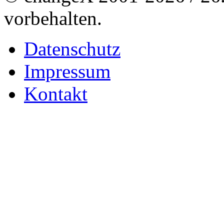
vorbehalten.
Datenschutz
Impressum
Kontakt