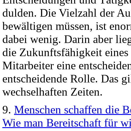
dulden. Die Vielzahl der A
bewältigen müssen, ist enorm
dabei wenig. Darin aber lie
die Zukunftsfähigkeit eine
Mitarbeiter eine entscheide
entscheidende Rolle. Das gi
wechselhaften Zeiten.
9.
Menschen schaffen die 
Wie man Bereitschaft für w