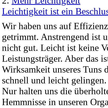
2.
Mehr Leichtigkeit
Leichtigkeit ist ein Beschlu
Wir haben uns auf Effizien
getrimmt. Anstrengend ist u
nicht gut. Leicht ist keine 
Leistungsträger. Aber das is
Wirksamkeit unseres Tuns d
schnell und leicht gelingen
Nur halten uns die überho
Hemmnisse in unseren Organ