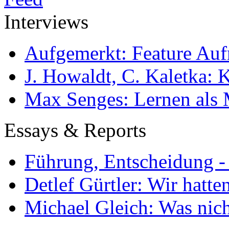
Interviews
Aufgemerkt: Feature Au
J. Howaldt, C. Kaletka:
Max Senges: Lernen als 
Essays & Reports
Führung, Entscheidung -
Detlef Gürtler: Wir hatte
Michael Gleich: Was nich