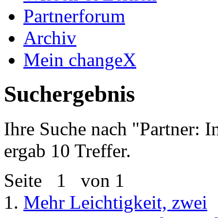
Partnerforum
Archiv
Mein changeX
Suchergebnis
Ihre Suche nach "
Partner: 
ergab 10 Treffer.
Seite
1
von 1
1.
Mehr Leichtigkeit, zwei