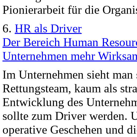
Pionierarbeit für die Organi
6.
HR als Driver
Der Bereich Human Resourc
Unternehmen mehr Wirksamk
Im Unternehmen sieht man s
Rettungsteam, kaum als stra
Entwicklung des Unternehm
sollte zum Driver werden. 
operative Geschehen und di