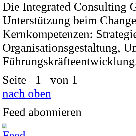
Die Integrated Consulting 
Unterstützung beim Chang
Kernkompetenzen: Strategi
Organisationsgestaltung, 
Führungskräfteentwicklung
Seite
1
von 1
nach oben
Feed abonnieren