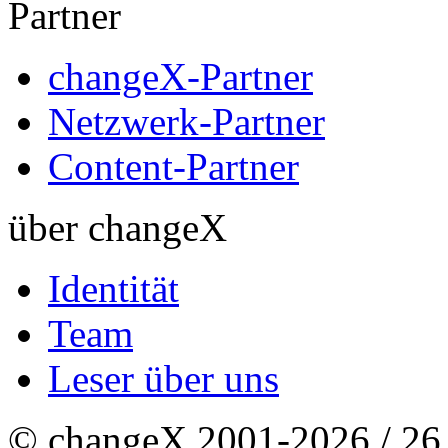
Partner
changeX-Partner
Netzwerk-Partner
Content-Partner
über changeX
Identität
Team
Leser über uns
© changeX 2001-2026 / 26. 