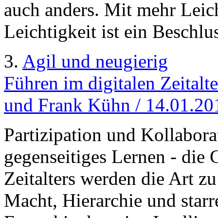
auch anders. Mit mehr Leic
Leichtigkeit ist ein Beschlu
3.
Agil und neugierig
Führen im digitalen Zeitalt
und Frank Kühn / 14.01.20
Partizipation und Kollabor
gegenseitiges Lernen - die 
Zeitalters werden die Art z
Macht, Hierarchie und starr