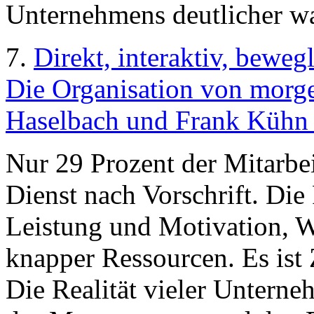
Unternehmens deutlicher 
7.
Direkt, interaktiv, beweg
Die Organisation von morge
Haselbach und Frank Kühn 
Nur 29 Prozent der Mitarbei
Dienst nach Vorschrift. Di
Leistung und Motivation, 
knapper Ressourcen. Es ist 
Die Realität vieler Untern