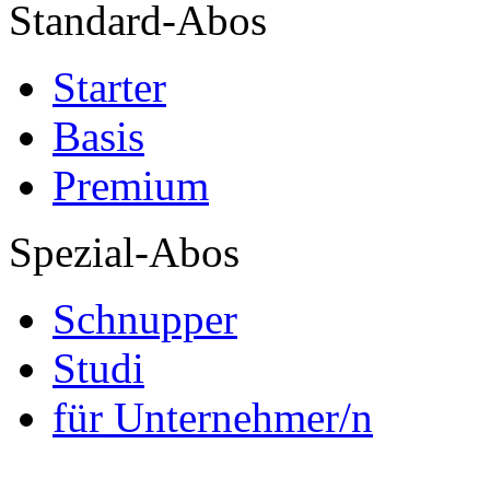
Standard-Abos
Starter
Basis
Premium
Spezial-Abos
Schnupper
Studi
für Unternehmer/n