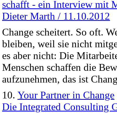
schafft - ein Interview mi
Dieter Marth / 11.10.2012
Change scheitert. So oft. We
bleiben, weil sie nicht mi
es aber nicht: Die Mitarbei
Menschen schaffen die Bew
aufzunehmen, das ist Chang
10.
Your Partner in Change
Die Integrated Consulting G