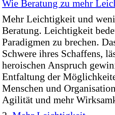
Wie Beratung zu mehr Leich
Mehr Leichtigkeit und weni
Beratung. Leichtigkeit bed
Paradigmen zu brechen. Das
Schwere ihres Schaffens, lä
heroischen Anspruch gewinn
Entfaltung der Möglichkeite
Menschen und Organisatione
Agilität und mehr Wirksamk