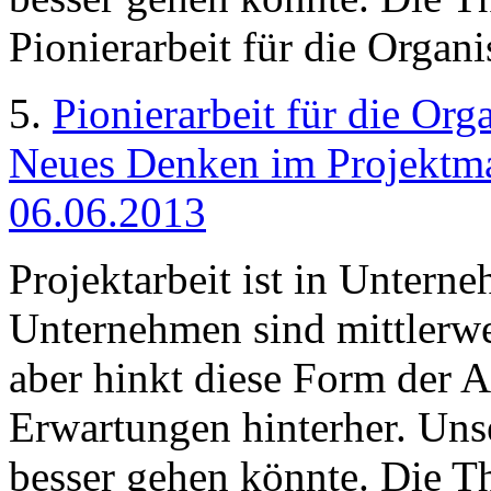
Pionierarbeit für die Organi
5.
Pionierarbeit für die Or
Neues Denken im Projektma
06.06.2013
Projektarbeit ist in Untern
Unternehmen sind mittlerweil
aber hinkt diese Form der A
Erwartungen hinterher. Unse
besser gehen könnte. Die Th