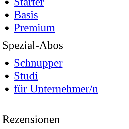
Starter
Basis
Premium
Spezial-Abos
Schnupper
Studi
für Unternehmer/n
Rezensionen