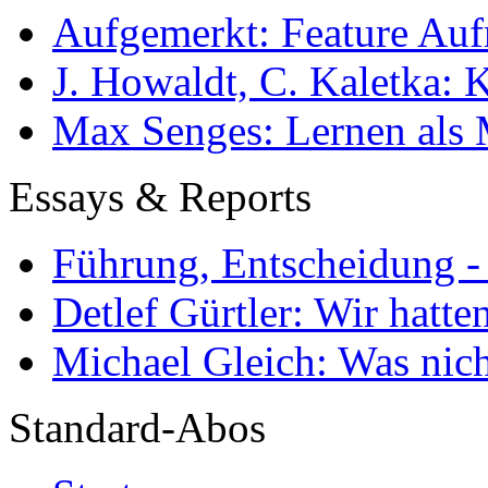
Aufgemerkt: Feature Au
J. Howaldt, C. Kaletka:
Max Senges: Lernen als 
Essays & Reports
Führung, Entscheidung -
Detlef Gürtler: Wir hatte
Michael Gleich: Was nich
Standard-Abos