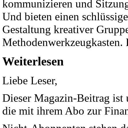
kommunizieren und Sitzunge
Und bieten einen schlüssig
Gestaltung kreativer Grupp
Methodenwerkzeugkasten. 
Weiterlesen
Liebe Leser,
Dieser Magazin-Beitrag ist
die mit ihrem Abo zur Finan