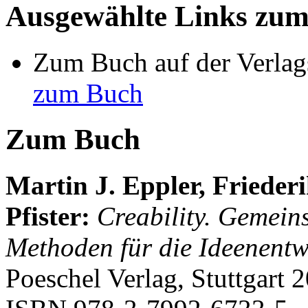
Ausgewählte Links zu
Zum Buch auf der Verlag
zum Buch
Zum Buch
Martin J. Eppler, Friede
Pfister
:
Creability. Gemeins
Methoden für die Ideenentw
Poeschel Verlag, Stuttgart 