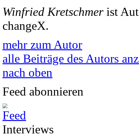
Winfried Kretschmer
ist Au
changeX.
mehr zum Autor
alle Beiträge des Autors an
nach oben
Feed abonnieren
Interviews