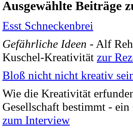
Ausgewählte Beiträge
Esst Schneckenbrei
Gefährliche Ideen
- Alf Reh
Kuschel-Kreativität
zur Rez
Bloß nicht nicht kreativ sei
Wie die Kreativität erfunde
Gesellschaft bestimmt - ei
zum Interview