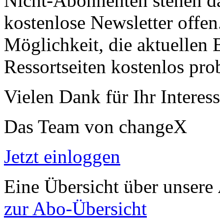
Nicht-Abonnenten stehen d
kostenlose Newsletter offen
Möglichkeit, die aktuellen B
Ressortseiten kostenlos pro
Vielen Dank für Ihr Interess
Das Team von changeX
Jetzt einloggen
Eine Übersicht über unsere
zur Abo-Übersicht