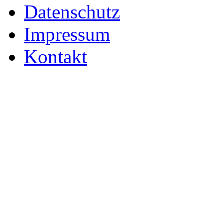
Datenschutz
Impressum
Kontakt