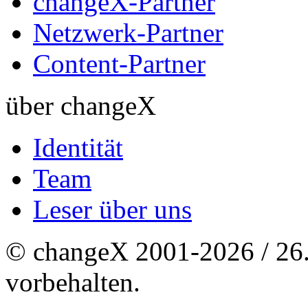
changeX-Partner
Netzwerk-Partner
Content-Partner
über changeX
Identität
Team
Leser über uns
© changeX 2001-2026 / 26. 
vorbehalten.