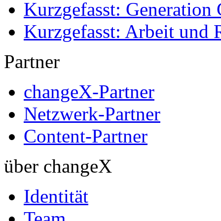
Kurzgefasst: Generation 
Kurzgefasst: Arbeit und 
Partner
changeX-Partner
Netzwerk-Partner
Content-Partner
über changeX
Identität
Team