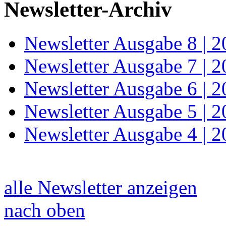
Newsletter-Archiv
Newsletter Ausgabe 8 | 
Newsletter Ausgabe 7 | 
Newsletter Ausgabe 6 | 
Newsletter Ausgabe 5 | 
Newsletter Ausgabe 4 | 
alle Newsletter anzeigen
nach oben