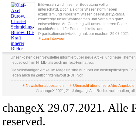
Bildwissen wird in seiner Bedeutung völlig
unterschätzt. Doch als dritte Wissensform neben
explizitem und implizitem Wissen beeinflusst
pictorial
knowledge
unser Wahrnehmen und Verhalten ganz
entscheidend. Art-Coaching will unsere inneren Bilder
erschießen und für Persönlichkeits- und
Organisationsentwicklung nutzbar machen. 29.07.2021
zum Interview
Unser kostenloser Newsletter informiert über neue Artikel und neue Themen
liegt sowohl im HTML- als auch im Text-Format vor.
Die vollständigen Artikel im Magazin sind nur über ein kostenpflichtiges Onli
liegen auch im Zeitschriftenlayout (PDF) vor.
Newsletter abbestellen
Übersicht über unsere Abo-Angebote
© changeX 2021, 21. Jahrgang. Alle Rechte vorbehalten, all 
changeX 29.07.2021. Alle Re
reserved.