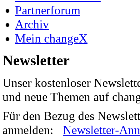
Partnerforum
Archiv
Mein changeX
Newsletter
Unser kostenloser Newslette
und neue Themen auf chan
Für den Bezug des Newslett
anmelden:
Newsletter-An