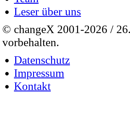
Leser über uns
© changeX 2001-2026 / 26. 
vorbehalten.
Datenschutz
Impressum
Kontakt