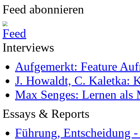
Feed abonnieren
Interviews
Aufgemerkt: Feature Au
J. Howaldt, C. Kaletka:
Max Senges: Lernen als 
Essays & Reports
Führung, Entscheidung -