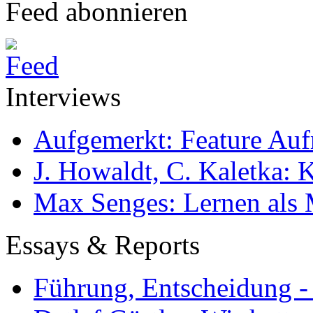
Feed abonnieren
Interviews
Aufgemerkt: Feature Au
J. Howaldt, C. Kaletka:
Max Senges: Lernen als 
Essays & Reports
Führung, Entscheidung -