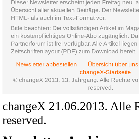
Dieser Newsletter erscheint jeden Freitag neu ­
Übersicht aller aktuellen Beiträge. Der Newslette
HTML- als auch im Text-Format vor.
Bitte beachten: Die vollständigen Artikel im Mag
ein kostenpflichtiges Online-Abo zugänglich. D
Partnerforum ist frei verfügbar. Alle Artikel lieg
Zeitschriftenlayout (PDF) zum Download bereit.
Newsletter abbestellen
Übersicht über un
changeX-Startseite
© changeX 2013, 13. Jahrgang. Alle Rechte vorb
reserved.
changeX 21.06.2013. Alle Re
reserved.