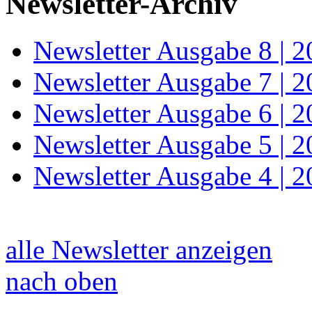
Newsletter-Archiv
Newsletter Ausgabe 8 | 
Newsletter Ausgabe 7 | 
Newsletter Ausgabe 6 | 
Newsletter Ausgabe 5 | 
Newsletter Ausgabe 4 | 
alle Newsletter anzeigen
nach oben