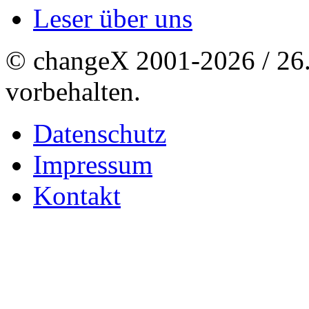
Leser über uns
© changeX 2001-2026 / 26. 
vorbehalten.
Datenschutz
Impressum
Kontakt