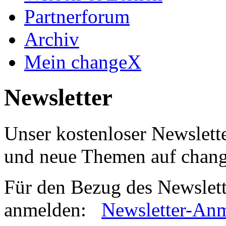
Partnerforum
Archiv
Mein changeX
Newsletter
Unser kostenloser Newslette
und neue Themen auf chan
Für den Bezug des Newslett
anmelden:
Newsletter-An