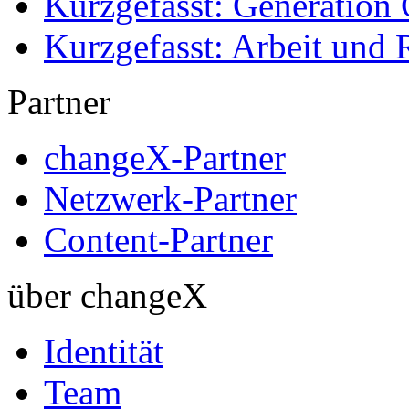
Kurzgefasst: Generation 
Kurzgefasst: Arbeit und 
Partner
changeX-Partner
Netzwerk-Partner
Content-Partner
über changeX
Identität
Team