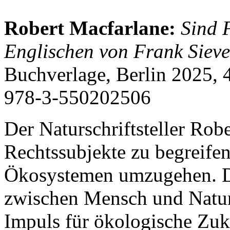
Robert Macfarlane:
Sind 
Englischen von Frank Siev
Buchverlage, Berlin 2025, 
978-3-550202506
Der Naturschriftsteller Robe
Rechtssubjekte zu begreifen
Ökosystemen umzugehen. Da
zwischen Mensch und Natur 
Impuls für ökologische Zuk