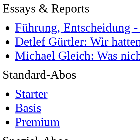
Essays & Reports
Führung, Entscheidung -
Detlef Gürtler: Wir hatte
Michael Gleich: Was nich
Standard-Abos
Starter
Basis
Premium