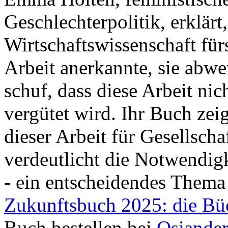
Geschlechterpolitik, erklärt,
Wirtschaftswissenschaft für
Arbeit anerkannte, sie abwe
schuf, dass diese Arbeit ni
vergütet wird. Ihr Buch ze
dieser Arbeit für Gesellsch
verdeutlicht die Notwendigk
- ein entscheidendes Thema 
Zukunftsbuch 2025: die Bü
Buch bestellen bei
Osiande