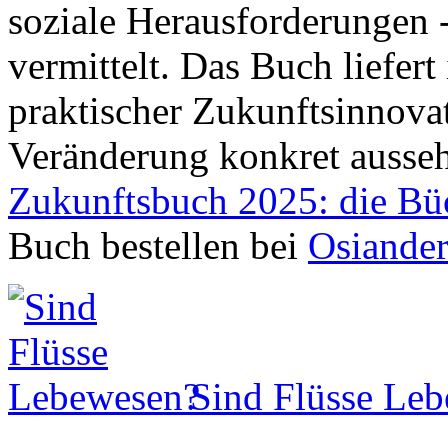
soziale Herausforderungen 
vermittelt. Das Buch liefert
praktischer Zukunftsinnova
Veränderung konkret ausse
Zukunftsbuch 2025: die Bü
Buch bestellen bei
Osiande
Sind Flüsse Le