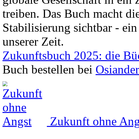
treiben. Das Buch macht die
Stabilisierung sichtbar - ei
unserer Zeit.
Zukunftsbuch 2025: die Bü
Buch bestellen bei
Osiande
Zukunft ohne Ang