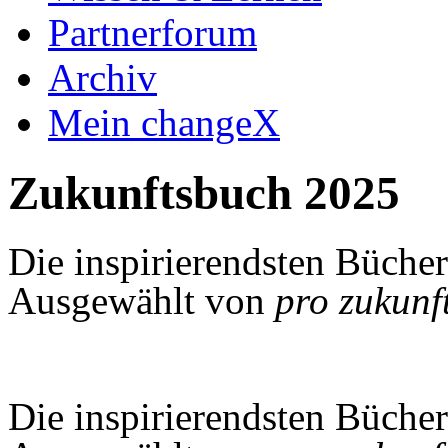
Partnerforum
Archiv
Mein changeX
Zukunftsbuch 2025
Die inspirierendsten Bücher
Ausgewählt von
pro zukunf
Die inspirierendsten Bücher