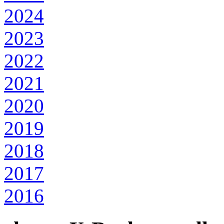
2024
2023
2022
2021
2020
2019
2018
2017
2016