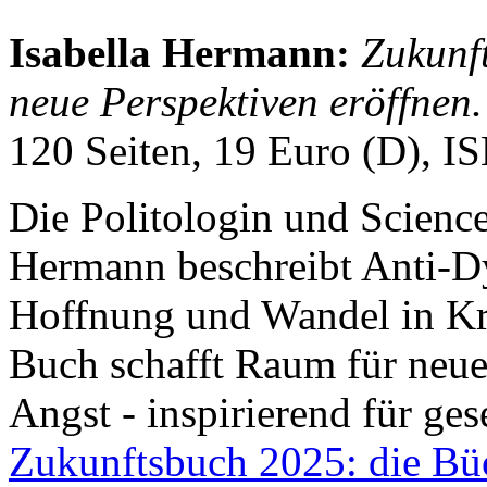
Isabella Hermann:
Zukunf
neue Perspektiven eröffnen
120 Seiten, 19 Euro (D), 
Die Politologin und Science
Hermann beschreibt Anti-Dy
Hoffnung und Wandel in Kri
Buch schafft Raum für neue 
Angst - inspirierend für ges
Zukunftsbuch 2025: die Bü