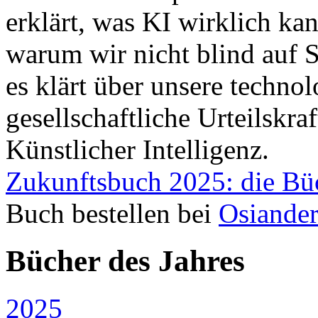
erklärt, was KI wirklich ka
warum wir nicht blind auf 
es klärt über unsere techno
gesellschaftliche Urteilskr
Künstlicher Intelligenz.
Zukunftsbuch 2025: die Bü
Buch bestellen bei
Osiande
Bücher des Jahres
2025