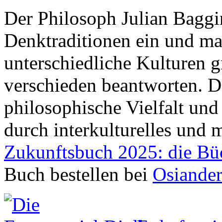
Der Philosoph Julian Baggin
Denktraditionen ein und ma
unterschiedliche Kulturen 
verschieden beantworten. D
philosophische Vielfalt und
durch interkulturelles und 
Zukunftsbuch 2025: die Bü
Buch bestellen bei
Osiande