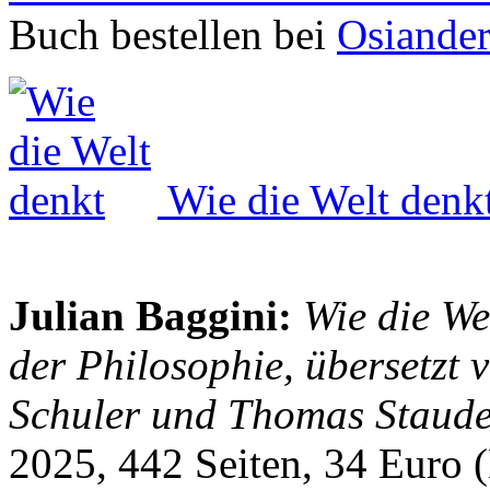
Buch bestellen bei
Osiande
Wie die Welt denk
Julian Baggini:
Wie die We
der Philosophie, übersetzt
Schuler und Thomas Staude
2025, 442 Seiten, 34 Euro