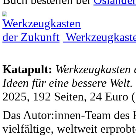
Werkzeugkaste
Katapult:
Werkzeugkasten d
Ideen für eine bessere Welt.
2025, 192 Seiten, 24 Euro
Das Autor:innen-Team des K
vielfältige, weltweit erpro