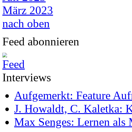
März 2023
nach oben
Feed abonnieren
Interviews
Aufgemerkt: Feature Au
J. Howaldt, C. Kaletka:
Max Senges: Lernen als 