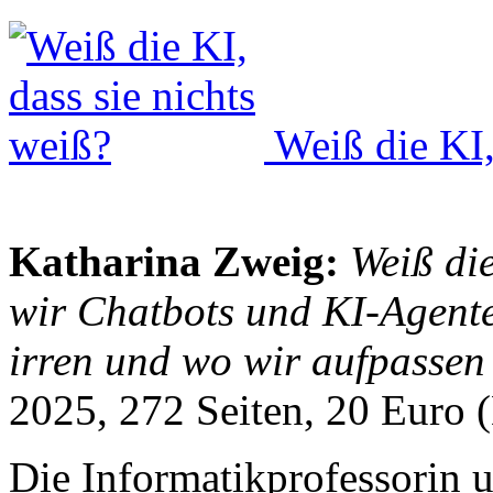
Weiß die KI,
Katharina Zweig:
Weiß die
wir Chatbots und KI-Agenten
irren und wo wir aufpasse
2025, 272 Seiten, 20 Euro
Die Informatikprofessorin 