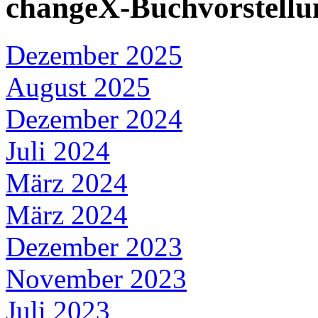
changeX-Buchvorstellu
Dezember 2025
August 2025
Dezember 2024
Juli 2024
März 2024
März 2024
Dezember 2023
November 2023
Juli 2023