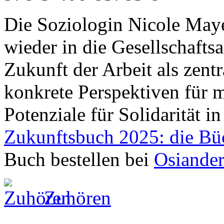
Die Soziologin Nicole Maye
wieder in die Gesellschafts
Zukunft der Arbeit als zentr
konkrete Perspektiven für m
Potenziale für Solidarität in
Zukunftsbuch 2025: die Bü
Buch bestellen bei
Osiande
Zuhören