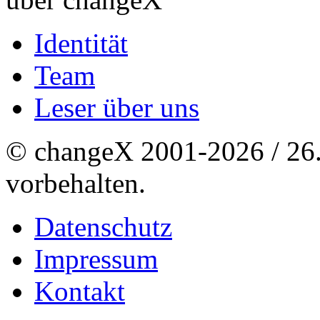
Identität
Team
Leser über uns
© changeX 2001-2026 / 26. 
vorbehalten.
Datenschutz
Impressum
Kontakt