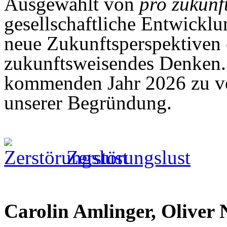
Ausgewählt von
pro zukunf
gesellschaftliche Entwicklu
neue Zukunftsperspektiven 
zukunftsweisendes Denken. 
kommenden Jahr 2026 zu ve
unserer Begründung.
Zerstörungslust
Carolin Amlinger, Oliver