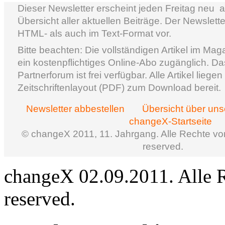
Dieser Newsletter erscheint jeden Freitag neu ­
Übersicht aller aktuellen Beiträge. Der Newslette
HTML- als auch im Text-Format vor.
Bitte beachten: Die vollständigen Artikel im Mag
ein kostenpflichtiges Online-Abo zugänglich. D
Partnerforum ist frei verfügbar. Alle Artikel lieg
Zeitschriftenlayout (PDF) zum Download bereit.
Newsletter abbestellen
Übersicht über un
changeX-Startseite
© changeX 2011, 11. Jahrgang. Alle Rechte vorb
reserved.
changeX 02.09.2011. Alle Re
reserved.