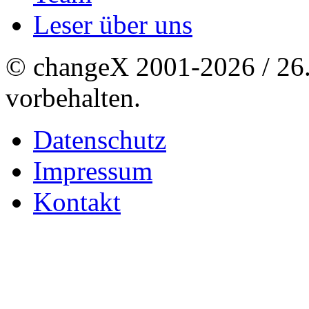
Leser über uns
© changeX 2001-2026 / 26. 
vorbehalten.
Datenschutz
Impressum
Kontakt