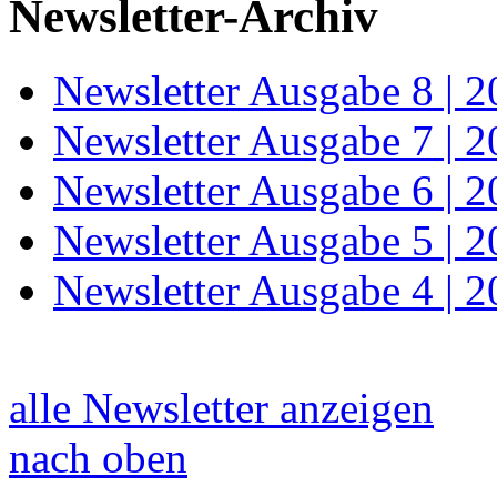
Newsletter-Archiv
Newsletter Ausgabe 8 | 
Newsletter Ausgabe 7 | 
Newsletter Ausgabe 6 | 
Newsletter Ausgabe 5 | 
Newsletter Ausgabe 4 | 
alle Newsletter anzeigen
nach oben