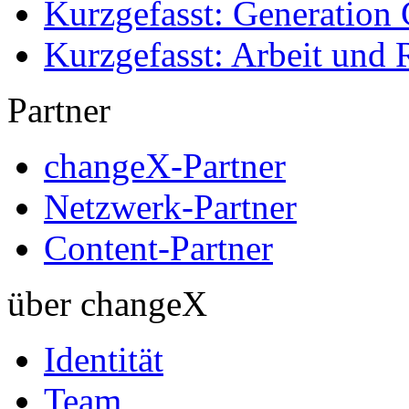
Kurzgefasst: Generation 
Kurzgefasst: Arbeit und 
Partner
changeX-Partner
Netzwerk-Partner
Content-Partner
über changeX
Identität
Team