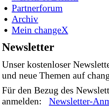
Partnerforum
Archiv
Mein changeX
Newsletter
Unser kostenloser Newslette
und neue Themen auf chan
Für den Bezug des Newslett
anmelden:
Newsletter-An