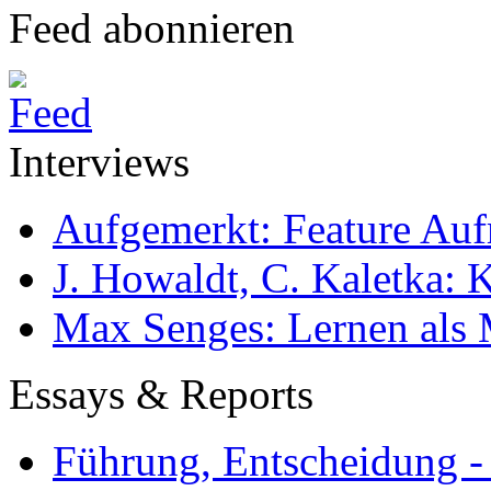
Feed abonnieren
Interviews
Aufgemerkt: Feature Au
J. Howaldt, C. Kaletka:
Max Senges: Lernen als 
Essays & Reports
Führung, Entscheidung -