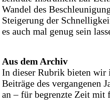
Wandel des Beschleunigungs
Steigerung der Schnelligkei
es auch mal genug sein las
Aus dem Archiv
In dieser Rubrik bieten wir
Beiträge des vergangenen 
an – für begrenzte Zeit mit