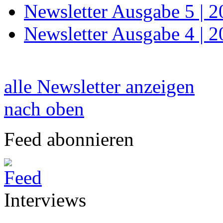
Newsletter Ausgabe 5 | 
Newsletter Ausgabe 4 | 
alle Newsletter anzeigen
nach oben
Feed abonnieren
Interviews