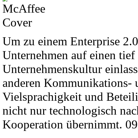
Um zu einem Enterprise 2.0
Unternehmen auf einen tief
Unternehmenskultur einlass
anderen Kommunikations- u
Vielsprachigkeit und Betei
nicht nur technologisch nac
Kooperation übernimmt. 0