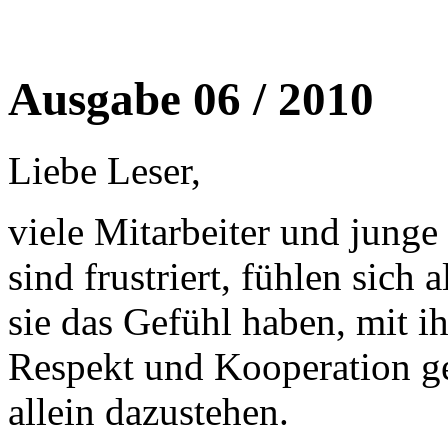
Ausgabe 06 / 2010
Liebe Leser,
viele Mitarbeiter und jung
sind frustriert, fühlen sich 
sie das Gefühl haben, mit 
Respekt und Kooperation g
allein dazustehen.