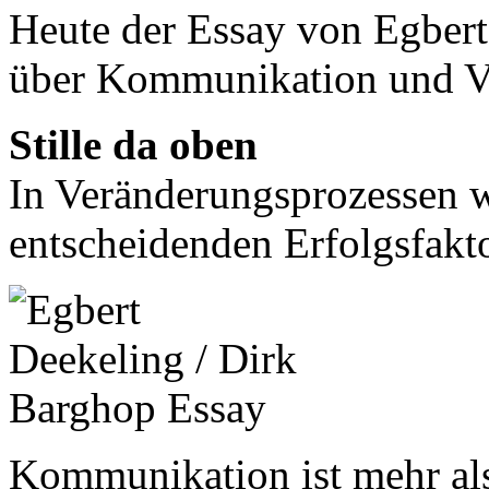
Heute der Essay von Egber
über Kommunikation und Ve
Stille da oben
In Veränderungsprozessen
entscheidenden Erfolgsfakto
Kommunikation ist mehr als