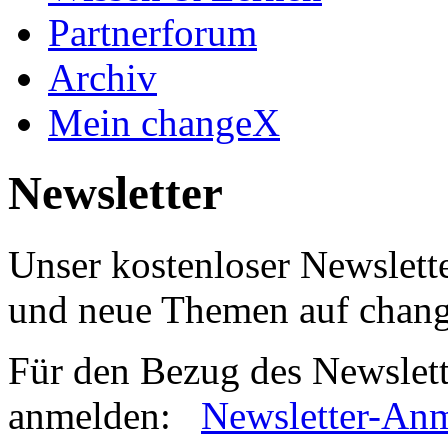
Partnerforum
Archiv
Mein changeX
Newsletter
Unser kostenloser Newslette
und neue Themen auf chan
Für den Bezug des Newslett
anmelden:
Newsletter-An