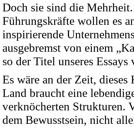
Doch sie sind die Mehrheit
Führungskräfte wollen es an
inspirierende Unternehmens
ausgebremst von einem „Kar
so der Titel unseres Essays
Es wäre an der Zeit, dieses
Land braucht eine lebendige
verknöcherten Strukturen. 
dem Bewusstsein, nicht alle