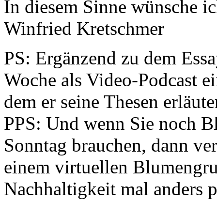
In diesem Sinne wünsche ic
Winfried Kretschmer
PS: Ergänzend zu dem Essa
Woche als Video-Podcast ei
dem er seine Thesen erläuter
PPS: Und wenn Sie noch Bl
Sonntag brauchen, dann vers
einem virtuellen Blumengr
Nachhaltigkeit mal anders p