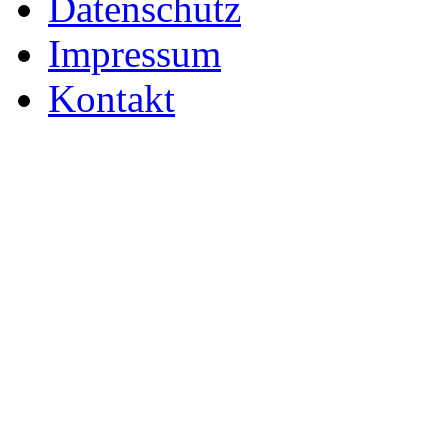
Datenschutz
Impressum
Kontakt