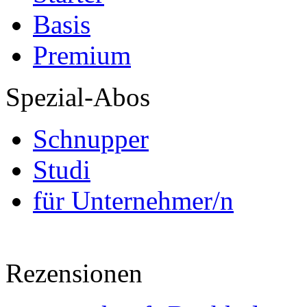
Basis
Premium
Spezial-Abos
Schnupper
Studi
für Unternehmer/n
Rezensionen