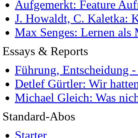
Aufgemerkt: Feature Au
J. Howaldt, C. Kaletka:
Max Senges: Lernen als 
Essays & Reports
Führung, Entscheidung -
Detlef Gürtler: Wir hatte
Michael Gleich: Was nich
Standard-Abos
Starter