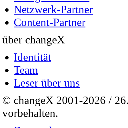
Netzwerk-Partner
Content-Partner
über changeX
Identität
Team
Leser über uns
© changeX 2001-2026 / 26. 
vorbehalten.