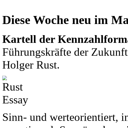
Diese Woche neu im Ma
Kartell der Kennzahlform
Führungskräfte der Zukunft
Holger Rust.
Sinn- und werteorientiert, 