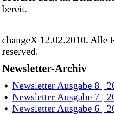
bereit.
changeX 12.02.2010. Alle Re
reserved.
Newsletter-Archiv
Newsletter Ausgabe 8 | 
Newsletter Ausgabe 7 | 
Newsletter Ausgabe 6 | 