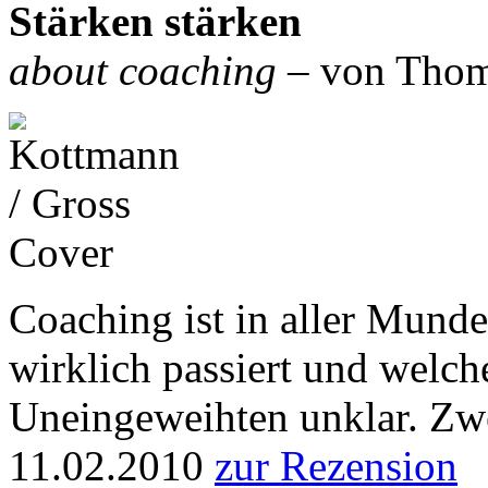
Stärken stärken
about coaching
– von Thoma
Coaching ist in aller Mund
wirklich passiert und welche
Uneingeweihten unklar. Zwe
11.02.2010
zur Rezension