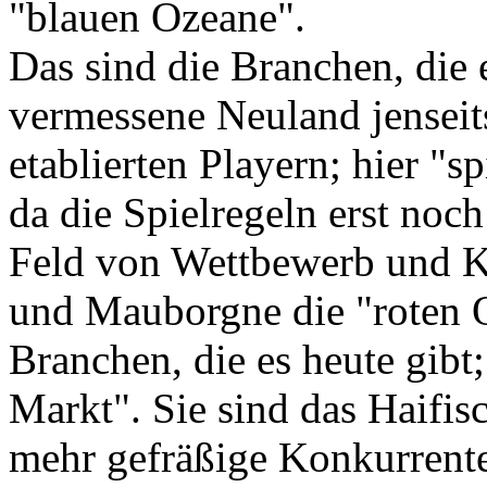
"blauen Ozeane".
Das sind die Branchen, die 
vermessene Neuland jensei
etablierten Playern; hier "s
da die Spielregeln erst noc
Feld von Wettbewerb und 
und Mauborgne die "roten Oz
Branchen, die es heute gibt
Markt". Sie sind das Haifi
mehr gefräßige Konkurrente