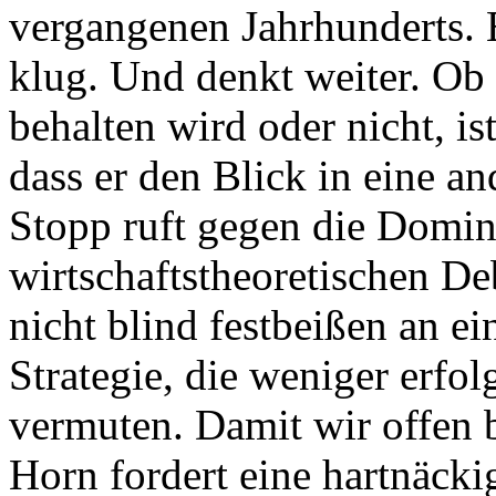
vergangenen Jahrhunderts. E
klug. Und denkt weiter. Ob 
behalten wird oder nicht, is
dass er den Blick in eine an
Stopp ruft gegen die Domin
wirtschaftstheoretischen De
nicht blind festbeißen an ei
Strategie, die weniger erfol
vermuten. Damit wir offen b
Horn fordert eine hartnäckig