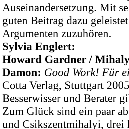
Auseinandersetzung. Mit se
guten Beitrag dazu geleistet
Argumenten zuzuhören.
Sylvia Englert:
Howard Gardner / Mihaly 
Damon:
Good Work! Für ei
Cotta Verlag, Stuttgart 200
Besserwisser und Berater gi
Zum Glück sind ein paar a
und Csikszentmihalyi, drei