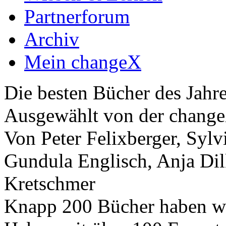
Partnerforum
Archiv
Mein changeX
Die besten Bücher des Jahr
Ausgewählt von der change
Von Peter Felixberger, Sylv
Gundula Englisch, Anja Dil
Kretschmer
Knapp 200 Bücher haben wir