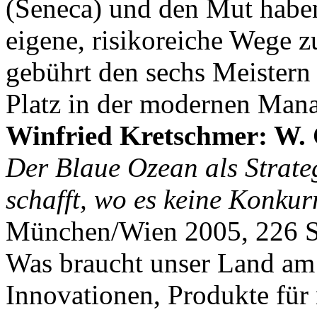
(Seneca) und den Mut haben
eigene, risikoreiche Wege 
gebührt den sechs Meistern 
Platz in der modernen Mana
Winfried Kretschmer: W.
Der Blaue Ozean als Strate
schafft, wo es keine Konkurr
München/Wien 2005, 226 Se
Was braucht unser Land am 
Innovationen, Produkte für