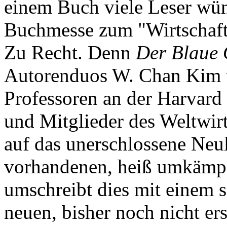
einem Buch viele Leser wün
Buchmesse zum "Wirtschaft
Zu Recht. Denn
Der Blaue 
Autorenduos W. Chan Kim 
Professoren an der Harvard 
und Mitglieder des Weltwirt
auf das unerschlossene Neul
vorhandenen, heiß umkämpf
umschreibt dies mit einem s
neuen, bisher noch nicht er