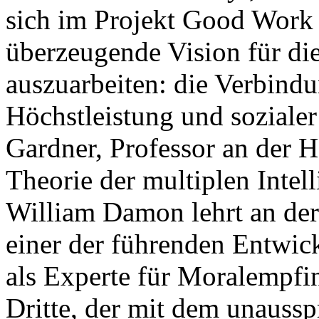
sich im Projekt Good Work
überzeugende Vision für die
auszuarbeiten: die Verbindu
Höchstleistung und soziale
Gardner, Professor an der H
Theorie der multiplen Inte
William Damon lehrt an der 
einer der führenden Entwic
als Experte für Moralempf
Dritte, der mit dem unauss