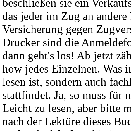
beschließen sie ein Verkaufs
das jeder im Zug an andere
Versicherung gegen Zugver
Drucker sind die Anmeldefo
dann geht's los! Ab jetzt z
how jedes Einzelnen. Was in
lesen ist, sondern auch fac
stattfindet. Ja, so muss für 
Leicht zu lesen, aber bitte
nach der Lektüre dieses Buc